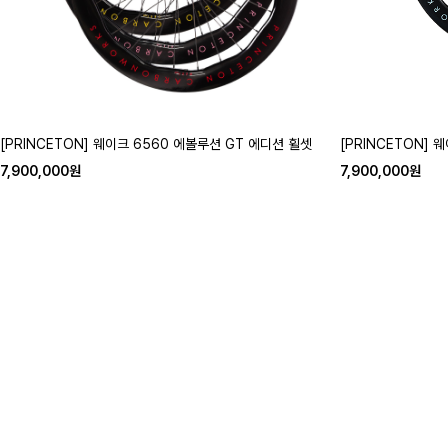
[PRINCETON] 웨이크 6560 에볼루션 GT 에디션 휠셋
[PRINCETON] 
7,900,000원
7,900,000원