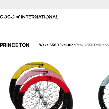
PRINCETON
Wake 6560 Evolution
Peak 4550 Evolution