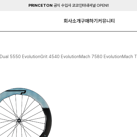
PRINCETON
공식 수입사 코코인터내셔널 OPEN!!
회사소개
구매하기
커뮤니티
Dual 5550 Evolution
Grit 4540 Evolution
Mach 7580 Evolution
Mach 